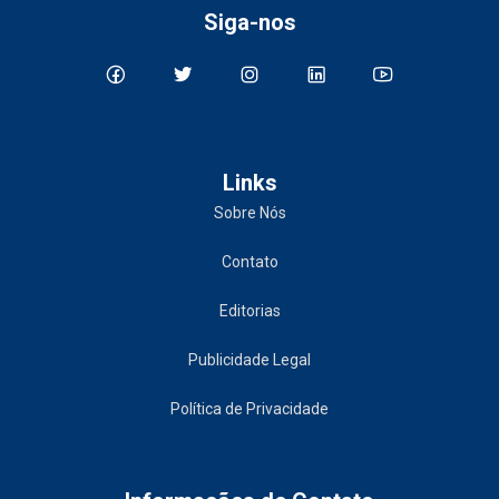
Siga-nos
Links
Sobre Nós
Contato
Editorias
Publicidade Legal
Política de Privacidade