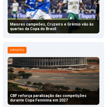
Maiores campeões, Cruzeiro e Grêmio vão às
quartas da Copa do Brasil
ESPORTES
CBF reforça paralisação das competições
durante Copa Feminina em 2027