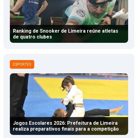
Ranking de Snooker de Limeira reúne atletas
de quatro clubes
ESPORTES
Jogos Escolares 2026: Prefeitura de Limeira
realiza preparativos finais para a competição