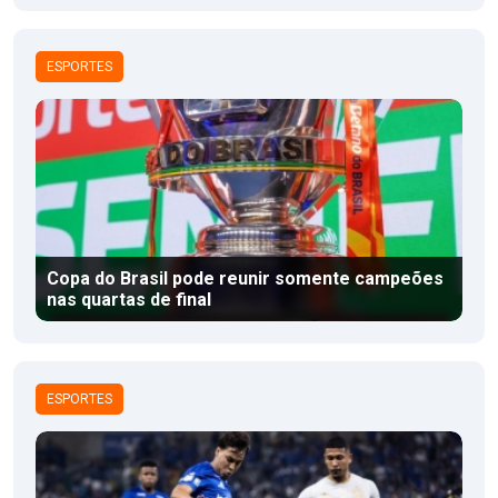
ESPORTES
Copa do Brasil pode reunir somente campeões
nas quartas de final
ESPORTES