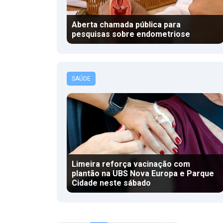
Aberta chamada pública para
pesquisas sobre endometriose
SAÚDE
Limeira reforça vacinação com
plantão na UBS Nova Europa e Parque
Cidade neste sábado