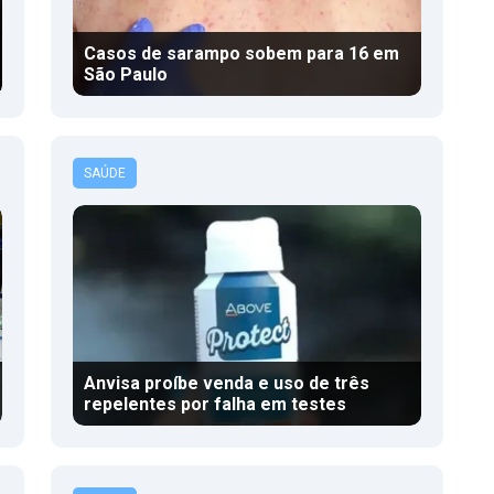
Casos de sarampo sobem para 16 em
São Paulo
SAÚDE
Anvisa proíbe venda e uso de três
repelentes por falha em testes