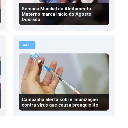
Semana Mundial do Aleitamento
Materno marca início do Agosto
Dourado
SAÚDE
Campanha alerta sobre imunização
contra vírus que causa bronquiolite