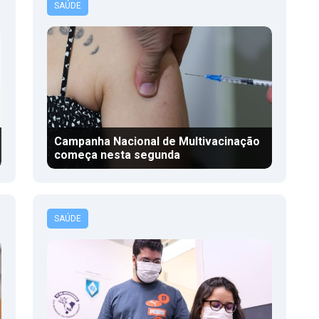
SAÚDE
Campanha Nacional de Multivacinação
começa nesta segunda
SAÚDE