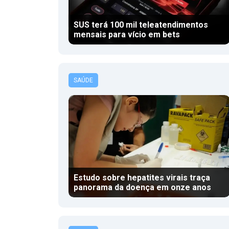
SUS terá 100 mil teleatendimentos
mensais para vício em bets
SAÚDE
Estudo sobre hepatites virais traça
panorama da doença em onze anos