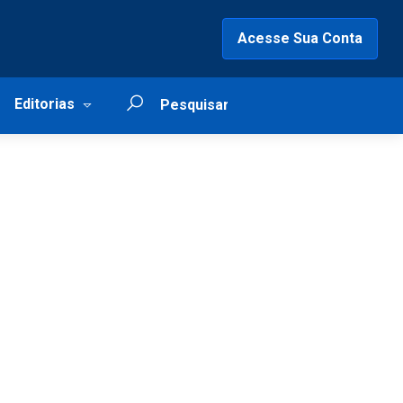
Acesse Sua Conta
Editorias