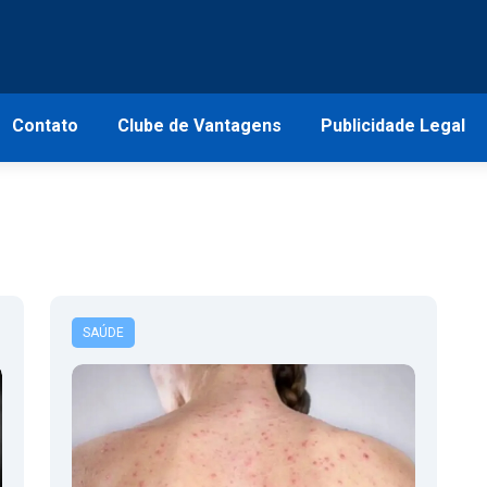
Contato
Clube de Vantagens
Publicidade Legal
SAÚDE