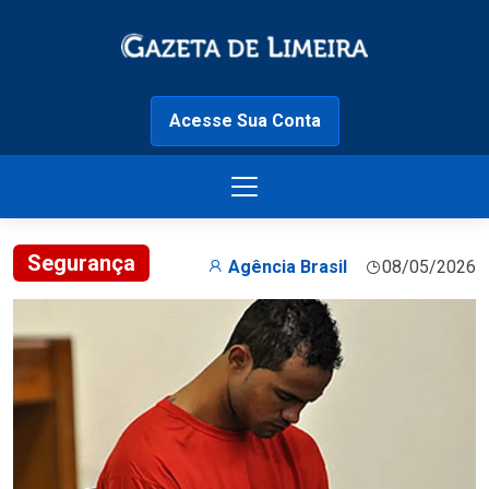
Acesse Sua Conta
Segurança
Agência Brasil
08/05/2026