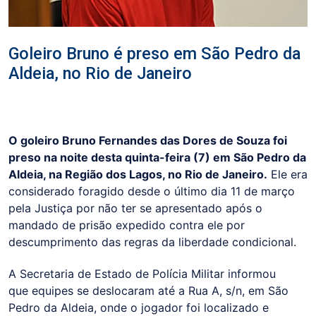
Goleiro Bruno é preso em São Pedro da
Aldeia, no Rio de Janeiro
O goleiro Bruno Fernandes das Dores de Souza foi
preso na noite desta quinta-feira (7) em São Pedro da
Aldeia, na Região dos Lagos, no Rio de Janeiro.
Ele era
considerado foragido desde o último dia 11 de março
pela Justiça por não ter se apresentado após o
mandado de prisão expedido contra ele por
descumprimento das regras da liberdade condicional.
A Secretaria de Estado de Polícia Militar informou
que equipes se deslocaram até a Rua A, s/n, em São
Pedro da Aldeia, onde o jogador foi localizado e