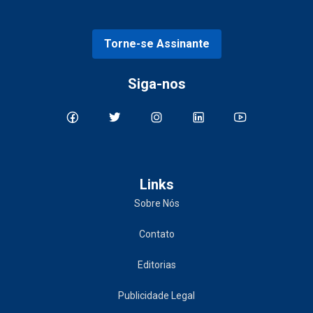
Torne-se Assinante
Siga-nos
Links
Sobre Nós
Contato
Editorias
Publicidade Legal