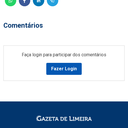
Comentários
Faça login para participar dos comentários
Fazer Login