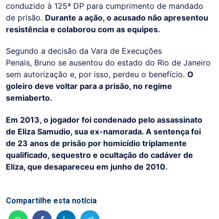
conduzido à 125ª DP para cumprimento de mandado
de prisão.
Durante a ação, o acusado não apresentou
resistência e colaborou com as equipes.
Segundo a decisão da Vara de Execuções
Penais, Bruno se ausentou do estado do Rio de Janeiro
sem autorização e, por isso, perdeu o benefício.
O
goleiro deve voltar para a prisão, no regime
semiaberto.
Em 2013, o jogador foi condenado pelo assassinato
de Eliza Samudio, sua ex-namorada. A sentença foi
de 23 anos de prisão por homicídio triplamente
qualificado, sequestro e ocultação do cadáver de
Eliza, que desapareceu em junho de 2010.
Compartilhe esta notícia