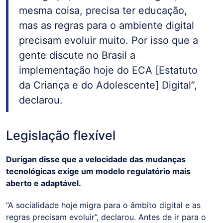
mesma coisa, precisa ter educação,
mas as regras para o ambiente digital
precisam evoluir muito. Por isso que a
gente discute no Brasil a
implementação hoje do ECA [Estatuto
da Criança e do Adolescente] Digital”,
declarou.
Legislação flexível
Durigan disse que a velocidade das mudanças
tecnológicas exige um modelo regulatório mais
aberto e adaptável.
“A socialidade hoje migra para o âmbito digital e as
regras precisam evoluir”, declarou. Antes de ir para o