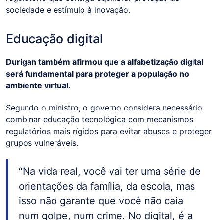
sociedade e estímulo à inovação.
Educação digital
Durigan também afirmou que a alfabetização digital
será fundamental para proteger a população no
ambiente virtual.
Segundo o ministro, o governo considera necessário
combinar educação tecnológica com mecanismos
regulatórios mais rígidos para evitar abusos e proteger
grupos vulneráveis.
“Na vida real, você vai ter uma série de
orientações da família, da escola, mas
isso não garante que você não caia
num golpe, num crime. No digital, é a