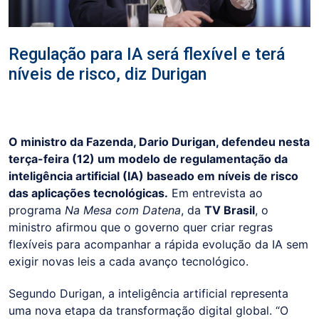
Regulação para IA será flexível e terá
níveis de risco, diz Durigan
O ministro da Fazenda, Dario Durigan, defendeu nesta
terça-feira (12) um modelo de regulamentação da
inteligência artificial (IA) baseado em níveis de risco
das aplicações tecnológicas.
Em entrevista ao
programa
Na Mesa com Datena
, da
TV Brasil
, o
ministro afirmou que o governo quer criar regras
flexíveis para acompanhar a rápida evolução da IA sem
exigir novas leis a cada avanço tecnológico.
Segundo Durigan, a inteligência artificial representa
uma nova etapa da transformação digital global. “O