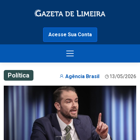
Acesse Sua Conta
Política
Agência Brasil
13/05/2026