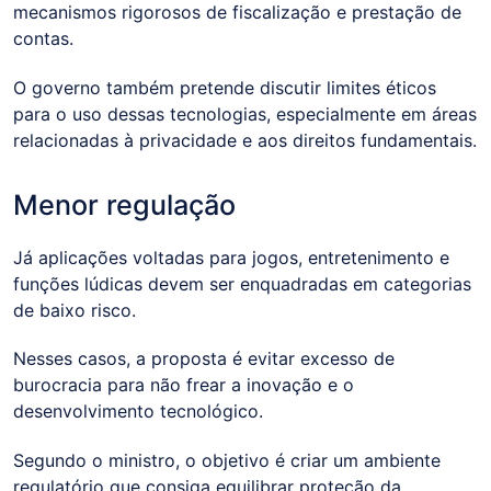
mecanismos rigorosos de fiscalização e prestação de
contas.
O governo também pretende discutir limites éticos
para o uso dessas tecnologias, especialmente em áreas
relacionadas à privacidade e aos direitos fundamentais.
Menor regulação
Já aplicações voltadas para jogos, entretenimento e
funções lúdicas devem ser enquadradas em categorias
de baixo risco.
Nesses casos, a proposta é evitar excesso de
burocracia para não frear a inovação e o
desenvolvimento tecnológico.
Segundo o ministro, o objetivo é criar um ambiente
regulatório que consiga equilibrar proteção da