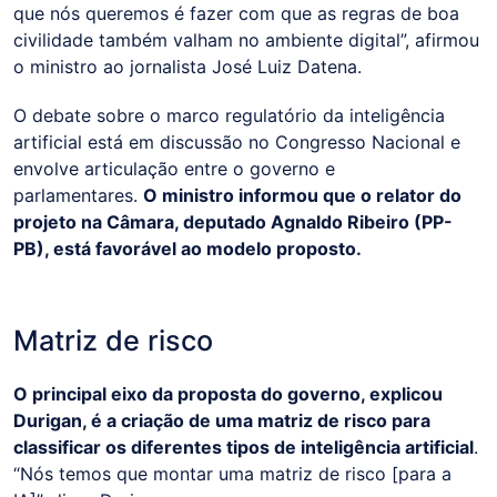
que nós queremos é fazer com que as regras de boa
civilidade também valham no ambiente digital”, afirmou
o ministro ao jornalista José Luiz Datena.
O debate sobre o marco regulatório da inteligência
artificial está em discussão no Congresso Nacional e
envolve articulação entre o governo e
parlamentares.
O ministro informou que o relator do
projeto na Câmara, deputado Agnaldo Ribeiro (PP-
PB), está favorável ao modelo proposto.
Matriz de risco
O principal eixo da proposta do governo, explicou
Durigan, é a criação de uma matriz de risco para
classificar os diferentes tipos de inteligência artificial
.
“Nós temos que montar uma matriz de risco [para a