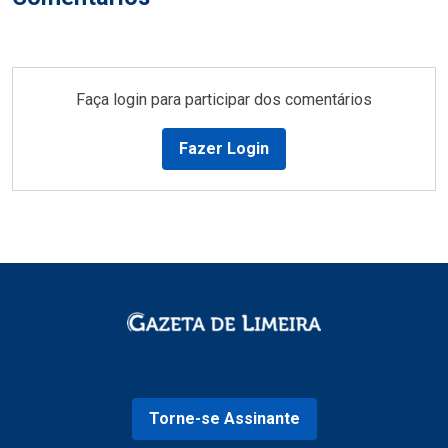
Faça login para participar dos comentários
Fazer Login
Torne-se Assinante