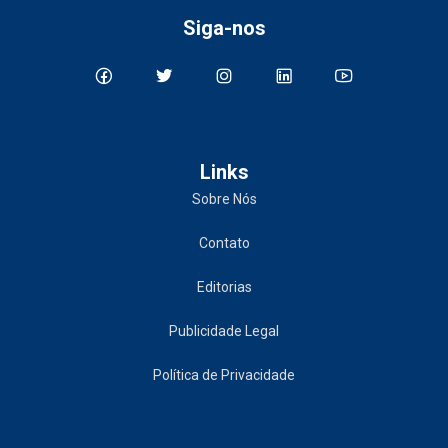
Siga-nos
Links
Sobre Nós
Contato
Editorias
Publicidade Legal
Política de Privacidade