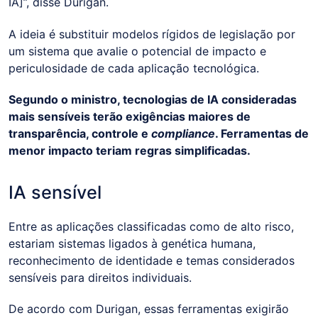
IA]”, disse Durigan.
A ideia é substituir modelos rígidos de legislação por
um sistema que avalie o potencial de impacto e
periculosidade de cada aplicação tecnológica.
Segundo o ministro, tecnologias de IA consideradas
mais sensíveis terão exigências maiores de
transparência, controle e
compliance
. Ferramentas de
menor impacto teriam regras simplificadas.
IA sensível
Entre as aplicações classificadas como de alto risco,
estariam sistemas ligados à genética humana,
reconhecimento de identidade e temas considerados
sensíveis para direitos individuais.
De acordo com Durigan, essas ferramentas exigirão