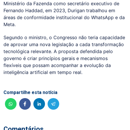
Ministério da Fazenda como secretário executivo de
Fernando Haddad, em 2023, Durigan trabalhou em
áreas de conformidade institucional do WhatsApp e da
Meta.
Segundo o ministro, o Congresso não teria capacidade
de aprovar uma nova legislação a cada transformação
tecnológica relevante. A proposta defendida pelo
governo é criar princípios gerais e mecanismos
flexíveis que possam acompanhar a evolução da
inteligência artificial em tempo real.
Compartilhe esta notícia
Comentários