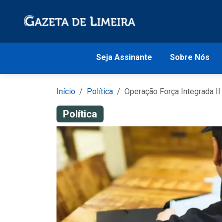
Seja Assinante
Sobre Nós
Início
Política
Operação Força Integrada I
Política