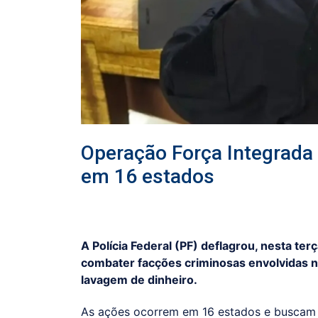
Operação Força Integrada
em 16 estados
A Polícia Federal (PF) deflagrou, nesta terç
combater facções criminosas envolvidas n
lavagem de dinheiro.
As ações ocorrem em 16 estados e buscam 