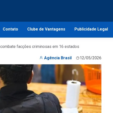
Contato
Clube de Vantagens
Publicidade Legal
I combate facções criminosas em 16 estados
Agência Brasil
12/05/2026