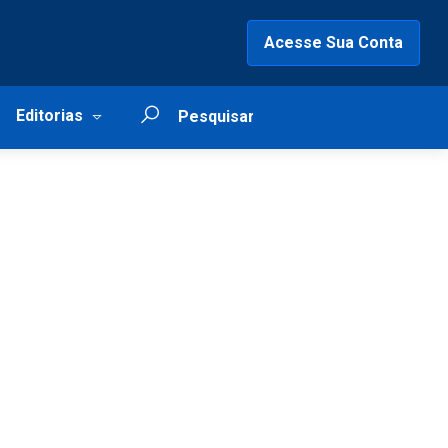
Acesse Sua Conta
Editorias