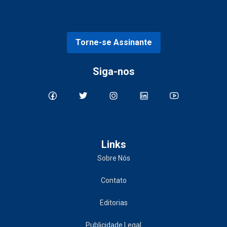
Torne-se Assinante
Siga-nos
Links
Sobre Nós
Contato
Editorias
Publicidade Legal