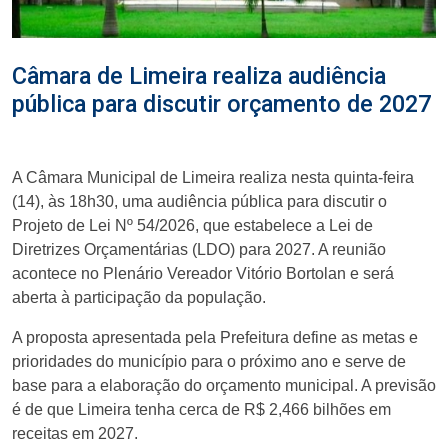
Câmara de Limeira realiza audiência
pública para discutir orçamento de 2027
A Câmara Municipal de Limeira realiza nesta quinta-feira
(14), às 18h30, uma audiência pública para discutir o
Projeto de Lei Nº 54/2026, que estabelece a Lei de
Diretrizes Orçamentárias (LDO) para 2027. A reunião
acontece no Plenário Vereador Vitório Bortolan e será
aberta à participação da população.
A proposta apresentada pela Prefeitura define as metas e
prioridades do município para o próximo ano e serve de
base para a elaboração do orçamento municipal. A previsão
é de que Limeira tenha cerca de R$ 2,466 bilhões em
receitas em 2027.