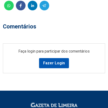
Comentários
Faça login para participar dos comentários
Fazer Login