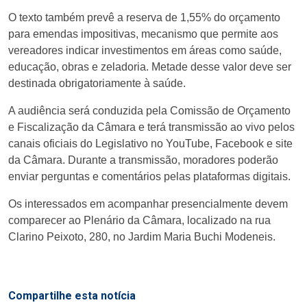
O texto também prevê a reserva de 1,55% do orçamento
para emendas impositivas, mecanismo que permite aos
vereadores indicar investimentos em áreas como saúde,
educação, obras e zeladoria. Metade desse valor deve ser
destinada obrigatoriamente à saúde.
A audiência será conduzida pela Comissão de Orçamento
e Fiscalização da Câmara e terá transmissão ao vivo pelos
canais oficiais do Legislativo no YouTube, Facebook e site
da Câmara. Durante a transmissão, moradores poderão
enviar perguntas e comentários pelas plataformas digitais.
Os interessados em acompanhar presencialmente devem
comparecer ao Plenário da Câmara, localizado na rua
Clarino Peixoto, 280, no Jardim Maria Buchi Modeneis.
Compartilhe esta notícia