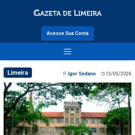
Acesse Sua Conta
Limeira
Igor Sedano
13/05/2026