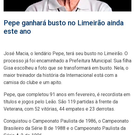
Pepe ganhará busto no Limeirão ainda
este ano
José Macia, o lendário Pepe, terá seu busto no Limeirão. O
processo já foi encaminhado a Prefeitura Municipal. Sua filha
Gisa escolheu a foto que se transformará em busto. Nela, o
maior treinador da história da Internacional está com a
camisa do clube e um apito.
Pepe, que completou 91 anos em fevereiro, é recordista em
títulos e jogos pelo Leão. São 119 partidas à frente da
Veterana, com 52 vitórias, 44 empates e 23 derrotas.
Conquistou o Campeonato Paulista de 1986, o Campeonato
Brasileiro da Série B de 1988 e o Campeonato Paulista da