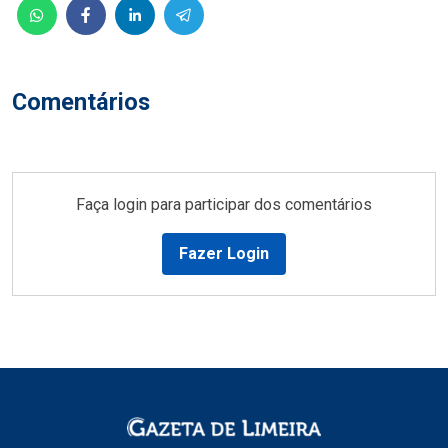
Comentários
Faça login para participar dos comentários
Fazer Login