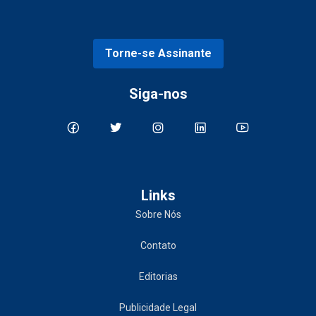
Torne-se Assinante
Siga-nos
Links
Sobre Nós
Contato
Editorias
Publicidade Legal