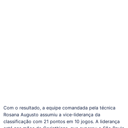
Com o resultado, a equipe comandada pela técnica
Rosana Augusto assumiu a vice-liderança da
classificação com 21 pontos em 10 jogos. A liderança