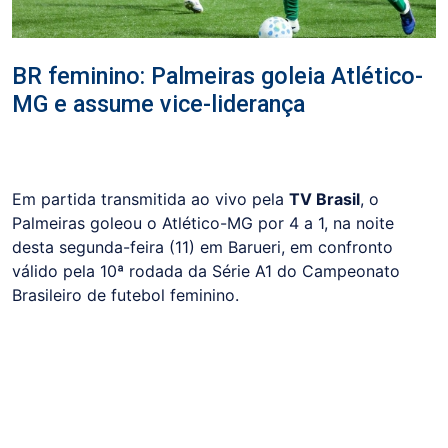
BR feminino: Palmeiras goleia Atlético-
MG e assume vice-liderança
Em partida transmitida ao vivo pela
TV Brasil
, o
Palmeiras goleou o Atlético-MG por 4 a 1, na noite
desta segunda-feira (11) em Barueri, em confronto
válido pela 10ª rodada da Série A1 do Campeonato
Brasileiro de futebol feminino.