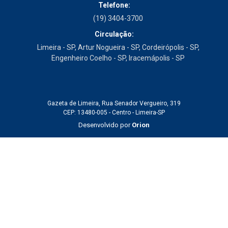
Telefone:
(19) 3404-3700
Circulação:
Limeira - SP, Artur Nogueira - SP, Cordeirópolis - SP,
Engenheiro Coelho - SP, Iracemápolis - SP
Gazeta de Limeira, Rua Senador Vergueiro, 319
CEP: 13480-005 - Centro - Limeira-SP
Desenvolvido por
Orion