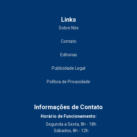
Links
Sobre Nós
Contato
Editorias
Publicidade Legal
Política de Privacidade
Informações de Contato
Horário de Funcionamento:
Segunda a Sexta, 8h - 18h
Sábados, 8h - 12h