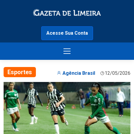
Acesse Sua Conta
Esportes
Agência Brasil
12/05/2026