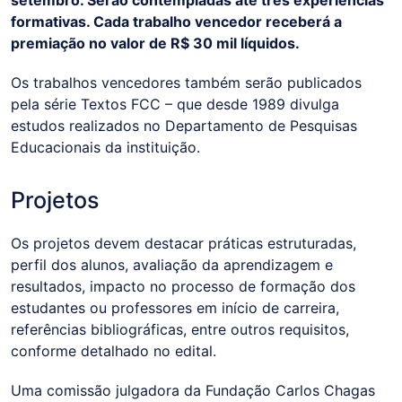
formativas. Cada trabalho vencedor receberá a
premiação no valor de R$ 30 mil líquidos.
Os trabalhos vencedores também serão publicados
pela série Textos FCC – que desde 1989 divulga
estudos realizados no Departamento de Pesquisas
Educacionais da instituição.
Projetos
Os projetos devem destacar práticas estruturadas,
perfil dos alunos, avaliação da aprendizagem e
resultados, impacto no processo de formação dos
estudantes ou professores em início de carreira,
referências bibliográficas, entre outros requisitos,
conforme detalhado no edital.
Uma comissão julgadora da Fundação Carlos Chagas