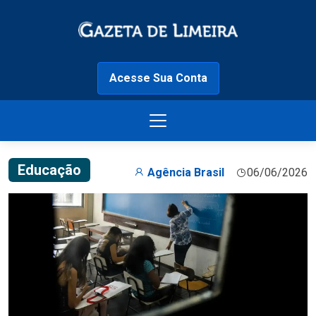
Acesse Sua Conta
Educação
Agência Brasil
06/06/2026