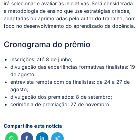
irá selecionar e avaliar as iniciativas. Será considerada
a metodologia de ensino que use estratégias criadas,
adaptadas ou aprimoradas pelo autor do trabalho, com
foco no desenvolvimento do aprendizado da docência.
Cronograma do prêmio
inscrições: até 8 de junho;
divulgação das experiências formativas finalistas: 19
de agosto;
entrevista remota com os finalistas: de 24 a 27 de
agosto;
divulgação dos premiados: 8 de setembro;
cerimônia de premiação: 27 de novembro.
Compartilhe esta notícia