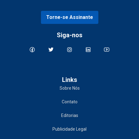
Torne-se Assinante
Siga-nos
Links
Sobre Nós
Contato
Editorias
Publicidade Legal