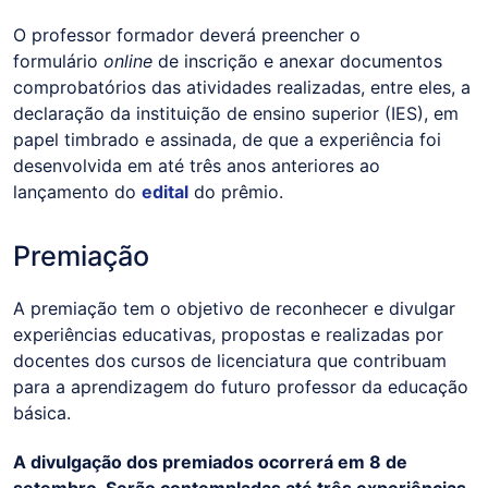
O professor formador deverá preencher o
formulário
online
de inscrição e anexar documentos
comprobatórios das atividades realizadas, entre eles, a
declaração da instituição de ensino superior (IES), em
papel timbrado e assinada, de que a experiência foi
desenvolvida em até três anos anteriores ao
lançamento do
edital
do prêmio.
Premiação
A premiação tem o objetivo de reconhecer e divulgar
experiências educativas, propostas e realizadas por
docentes dos cursos de licenciatura que contribuam
para a aprendizagem do futuro professor da educação
básica.
A divulgação dos premiados ocorrerá em 8 de
setembro. Serão contempladas até três experiências