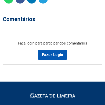
Comentários
Faça login para participar dos comentários
Fazer Login