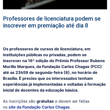
Professores de licenciatura podem se
inscrever em premiação até dia 8
Os professores de cursos de licenciatura, em
instituições públicas ou privadas, podem se
inscrever na 16ª edição do Prêmio Professor Rubens
Murillo Marques, da Fundação Carlos Chagas (FCC)
até as 23h59 de segunda-feira (8), no horário de
Brasília. É preciso que os interessados tenham
experiências já implementadas e voltadas à formação
inicial de docentes da educação básica.
As inscrições são
gratuitas
e devem ser feitas
no
site
da Fundação Carlos Chagas
.