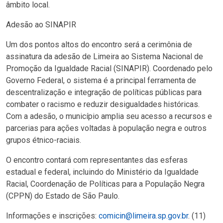
âmbito local.
Adesão ao SINAPIR
Um dos pontos altos do encontro será a cerimônia de
assinatura da adesão de Limeira ao Sistema Nacional de
Promoção da Igualdade Racial (SINAPIR). Coordenado pelo
Governo Federal, o sistema é a principal ferramenta de
descentralização e integração de políticas públicas para
combater o racismo e reduzir desigualdades históricas.
Com a adesão, o município amplia seu acesso a recursos e
parcerias para ações voltadas à população negra e outros
grupos étnico-raciais.
O encontro contará com representantes das esferas
estadual e federal, incluindo do Ministério da Igualdade
Racial, Coordenação de Políticas para a População Negra
(CPPN) do Estado de São Paulo.
Informações e inscrições:
comicin@limeira.sp.gov.br
. (11)