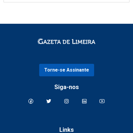
Torne-se Assinante
Siga-nos
Links