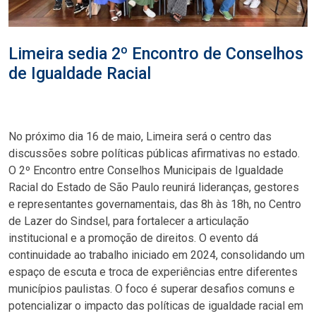
Limeira sedia 2º Encontro de Conselhos
de Igualdade Racial
No próximo dia 16 de maio, Limeira será o centro das
discussões sobre políticas públicas afirmativas no estado.
O 2º Encontro entre Conselhos Municipais de Igualdade
Racial do Estado de São Paulo reunirá lideranças, gestores
e representantes governamentais, das 8h às 18h, no Centro
de Lazer do Sindsel, para fortalecer a articulação
institucional e a promoção de direitos. O evento dá
continuidade ao trabalho iniciado em 2024, consolidando um
espaço de escuta e troca de experiências entre diferentes
municípios paulistas. O foco é superar desafios comuns e
potencializar o impacto das políticas de igualdade racial em