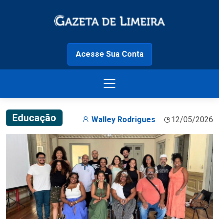
Acesse Sua Conta
Educação
Walley Rodrigues
12/05/2026