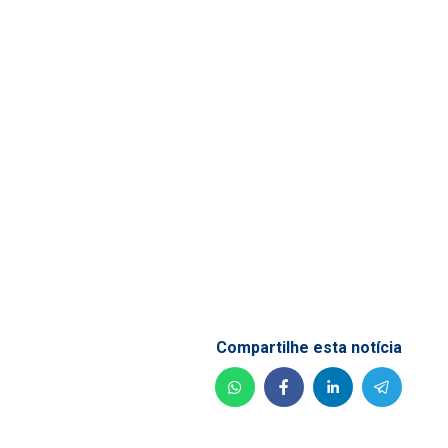
Compartilhe esta notícia