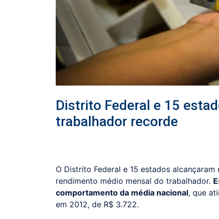
Distrito Federal e 15 est
trabalhador recorde
O Distrito Federal e 15 estados alcançaram
rendimento médio mensal do trabalhador.
E
comportamento da média nacional
, que at
em 2012, de R$ 3.722.