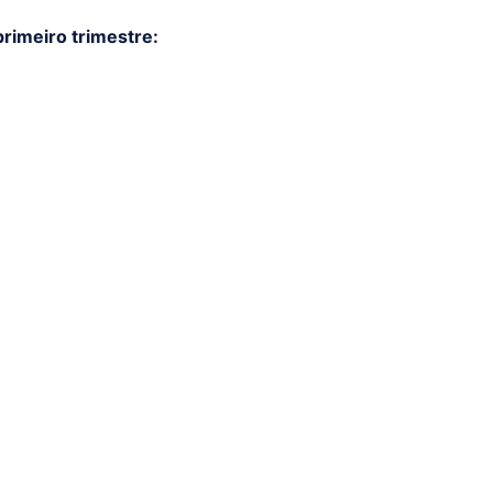
rimeiro trimestre: