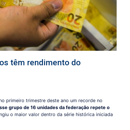
ados têm rendimento do
 no primeiro trimestre deste ano um recorde no
sse grupo de 16 unidades da federação repete o
ingiu o maior valor dentro da série histórica iniciada