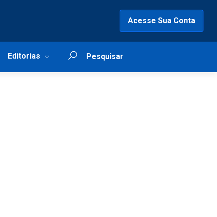
Acesse Sua Conta
Editorias