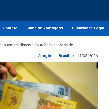
Contato
Clube de Vantagens
Publicidade Legal
ados têm rendimento do trabalhador recorde
Agência Brasil
14/05/2026