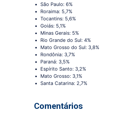
São Paulo: 6%
Roraima: 5,7%
Tocantins: 5,6%
Goiás: 5,1%
Minas Gerais: 5%
Rio Grande do Sul: 4%
Mato Grosso do Sul: 3,8%
Rondônia: 3,7%
Paraná: 3,5%
Espírito Santo: 3,2%
Mato Grosso: 3,1%
Santa Catarina: 2,7%
Comentários