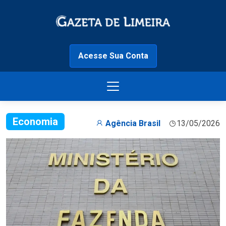
Acesse Sua Conta
Economia
Agência Brasil
13/05/2026