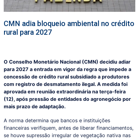
CMN adia bloqueio ambiental no crédito
rural para 2027
O Conselho Monetário Nacional (CMN) decidiu adiar
para 2027 a entrada em vigor da regra que impede a
concessão de crédito rural subsidiado a produtores
com registro de desmatamento ilegal. A medida foi
aprovada em reunião extraordinária na terça-feira
(12), após pressão de entidades do agronegócio por
mais prazo de adaptação.
A norma determina que bancos e instituições
financeiras verifiquem, antes de liberar financiamentos,
se houve supressão irregular de vegetação nativa nas