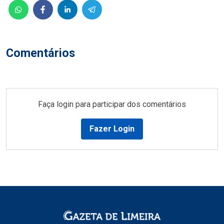
Comentários
Faça login para participar dos comentários
Fazer Login