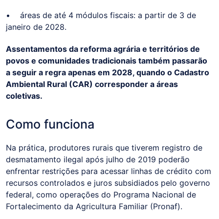
• áreas de até 4 módulos fiscais: a partir de 3 de
janeiro de 2028.
Assentamentos da reforma agrária e territórios de
povos e comunidades tradicionais também passarão
a seguir a regra apenas em 2028, quando o Cadastro
Ambiental Rural (CAR) corresponder a áreas
coletivas.
Como funciona
Na prática, produtores rurais que tiverem registro de
desmatamento ilegal após julho de 2019 poderão
enfrentar restrições para acessar linhas de crédito com
recursos controlados e juros subsidiados pelo governo
federal, como operações do Programa Nacional de
Fortalecimento da Agricultura Familiar (Pronaf).