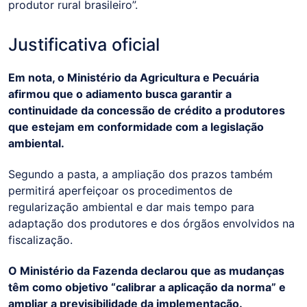
produtor rural brasileiro”.
Justificativa oficial
Em nota, o Ministério da Agricultura e Pecuária
afirmou que o adiamento busca garantir a
continuidade da concessão de crédito a produtores
que estejam em conformidade com a legislação
ambiental.
Segundo a pasta, a ampliação dos prazos também
permitirá aperfeiçoar os procedimentos de
regularização ambiental e dar mais tempo para
adaptação dos produtores e dos órgãos envolvidos na
fiscalização.
O Ministério da Fazenda declarou que as mudanças
têm como objetivo “calibrar a aplicação da norma” e
ampliar a previsibilidade da implementação.