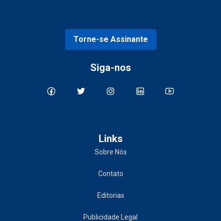
Torne-se Assinante
Siga-nos
Links
Sobre Nós
Contato
Editorias
Publicidade Legal