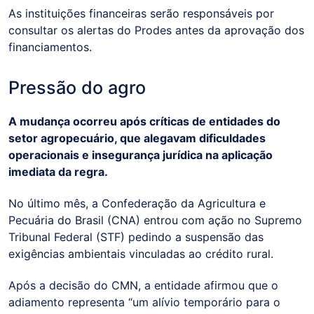
As instituições financeiras serão responsáveis por
consultar os alertas do Prodes antes da aprovação dos
financiamentos.
Pressão do agro
A mudança ocorreu após críticas de entidades do
setor agropecuário, que alegavam dificuldades
operacionais e insegurança jurídica na aplicação
imediata da regra.
No último mês, a Confederação da Agricultura e
Pecuária do Brasil (CNA) entrou com ação no Supremo
Tribunal Federal (STF) pedindo a suspensão das
exigências ambientais vinculadas ao crédito rural.
Após a decisão do CMN, a entidade afirmou que o
adiamento representa “um alívio temporário para o