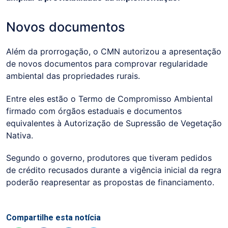
Novos documentos
Além da prorrogação, o CMN autorizou a apresentação
de novos documentos para comprovar regularidade
ambiental das propriedades rurais.
Entre eles estão o Termo de Compromisso Ambiental
firmado com órgãos estaduais e documentos
equivalentes à Autorização de Supressão de Vegetação
Nativa.
Segundo o governo, produtores que tiveram pedidos
de crédito recusados durante a vigência inicial da regra
poderão reapresentar as propostas de financiamento.
Compartilhe esta notícia