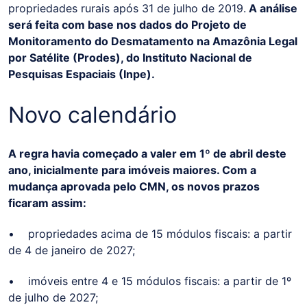
propriedades rurais após 31 de julho de 2019.
A análise
será feita com base nos dados do Projeto de
Monitoramento do Desmatamento na Amazônia Legal
por Satélite (Prodes), do Instituto Nacional de
Pesquisas Espaciais (Inpe).
Novo calendário
A regra havia começado a valer em 1º de abril deste
ano, inicialmente para imóveis maiores. Com a
mudança aprovada pelo CMN, os novos prazos
ficaram assim:
• propriedades acima de 15 módulos fiscais: a partir
de 4 de janeiro de 2027;
• imóveis entre 4 e 15 módulos fiscais: a partir de 1º
de julho de 2027;