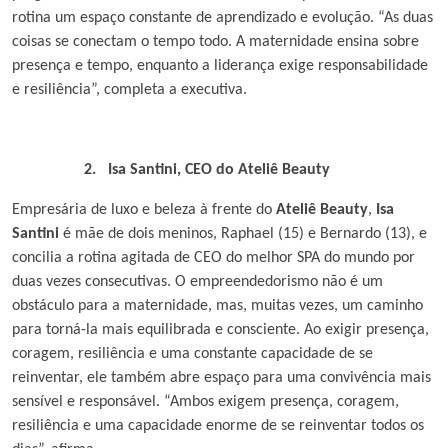
rotina um espaço constante de aprendizado e evolução. “As duas
coisas se conectam o tempo todo. A maternidade ensina sobre
presença e tempo, enquanto a liderança exige responsabilidade
e resiliência”, completa a executiva.
2.
Isa Santini, CEO do Ateliê Beauty
Empresária de luxo e beleza à frente do
Ateliê Beauty
,
Isa
Santini
é mãe de dois meninos, Raphael (15) e Bernardo (13), e
concilia a rotina agitada de CEO do melhor SPA do mundo por
duas vezes consecutivas. O empreendedorismo não é um
obstáculo para a maternidade, mas, muitas vezes, um caminho
para torná-la mais equilibrada e consciente. Ao exigir presença,
coragem, resiliência e uma constante capacidade de se
reinventar, ele também abre espaço para uma convivência mais
sensível e responsável. “Ambos exigem presença, coragem,
resiliência e uma capacidade enorme de se reinventar todos os