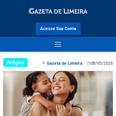
Acesse Sua Conta
Artigos
Gazeta de Limeira
08/05/2026