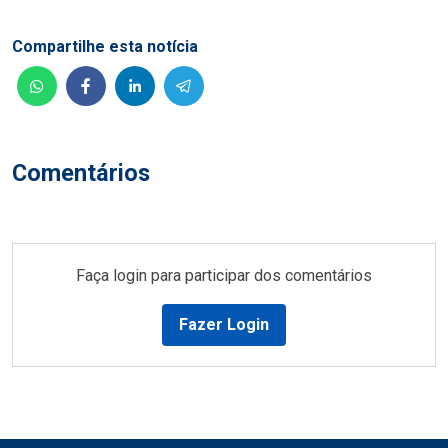
Compartilhe esta notícia
Comentários
Faça login para participar dos comentários
Fazer Login