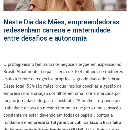
Neste Dia das Mães, empreendedoras
redesenham carreira e maternidade
entre desafios e autonomia
O protagonismo
feminino nos negócios segue em expansão no
Brasil. Atualmente, no país, cerca de 10,4 milhões de mulheres
estão à frente de negócios próprios, segundo dados do Sebrae.
Desse total, 53% são mães, o que implica conciliar a gestão da
empresa com a criação dos filhos em uma rotina marcada por
longas jornadas e desgaste constante. “A mulher responde ao
trabalho e à casa ao mesmo tempo, o que gera uma sensação
constante de estar devendo em todos os papéis”, pontua a
fundadora e empresária
Tatyane Luncah
, da
Escola Brasileira