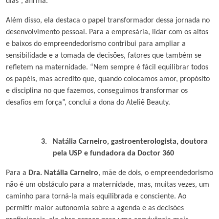
dias”, afirma.
Além disso, ela destaca o papel transformador dessa jornada no
desenvolvimento pessoal. Para a empresária, lidar com os altos
e baixos do empreendedorismo contribui para ampliar a
sensibilidade e a tomada de decisões, fatores que também se
refletem na maternidade. “Nem sempre é fácil equilibrar todos
os papéis, mas acredito que, quando colocamos amor, propósito
e disciplina no que fazemos, conseguimos transformar os
desafios em força”, conclui a dona do Ateliê Beauty.
3.
Natália Carneiro, gastroenterologista, doutora
pela USP e fundadora da Doctor 360
Para a
Dra. Natália Carneiro
, mãe de dois, o empreendedorismo
não é um obstáculo para a maternidade, mas, muitas vezes, um
caminho para torná-la mais equilibrada e consciente. Ao
permitir maior autonomia sobre a agenda e as decisões