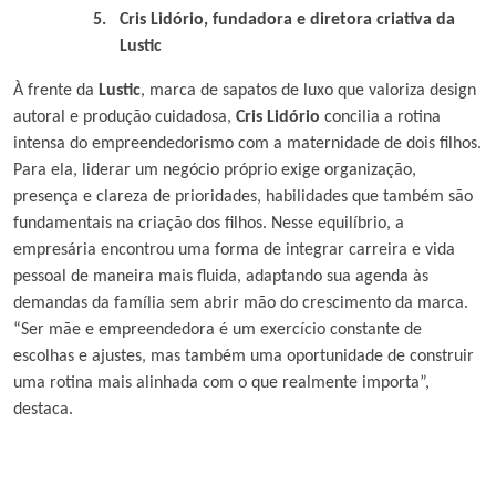
5.
Cris Lidório, fundadora e diretora criativa da
Lustic
À frente da
Lustic
, marca de sapatos de luxo que valoriza design
autoral e produção cuidadosa,
Cris Lidório
concilia a rotina
intensa do empreendedorismo com a maternidade de dois filhos.
Para ela, liderar um negócio próprio exige organização,
presença e clareza de prioridades, habilidades que também são
fundamentais na criação dos filhos. Nesse equilíbrio, a
empresária encontrou uma forma de integrar carreira e vida
pessoal de maneira mais fluida, adaptando sua agenda às
demandas da família sem abrir mão do crescimento da marca.
“Ser mãe e empreendedora é um exercício constante de
escolhas e ajustes, mas também uma oportunidade de construir
uma rotina mais alinhada com o que realmente importa”,
destaca.