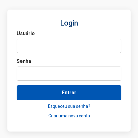
Login
Usuário
Senha
Entrar
Esqueceu sua senha?
Criar uma nova conta