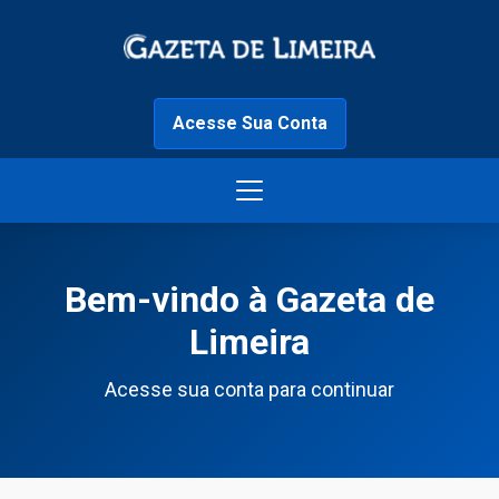
Acesse Sua Conta
Bem-vindo à Gazeta de
Limeira
Acesse sua conta para continuar